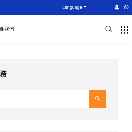
Language
係我們
服務