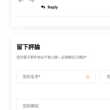
Reply
留下評論
您的電子郵件地址不會公開。必填欄位已標註*