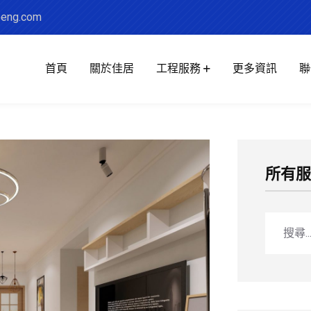
eng.com
首頁
關於佳居
工程服務
更多資訊
聯
所有