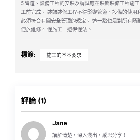
5.管道、設備工程的安裝及調試應在裝飾裝修工程施
工前完成。 裝飾裝修工程不得影響管道、設備的使用
必須符合有關安全管理的規定。 這一點也是對所有隱
便於維修。 懂施工，還得懂法。
標簽:
施工的基本要求
評論
(1)
Jane
講解清楚，深入淺出，感恩分享！